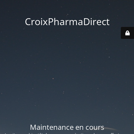
CroixPharmaDirect
Maintenance en cours