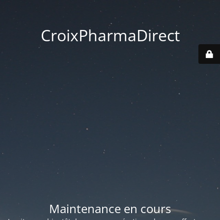
CroixPharmaDirect
Maintenance en cours