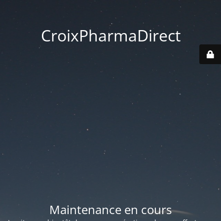
CroixPharmaDirect
Maintenance en cours