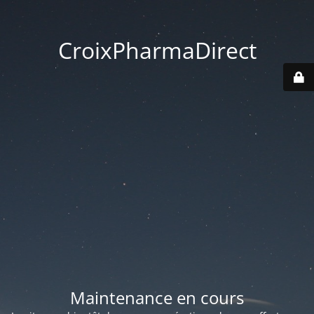
CroixPharmaDirect
Maintenance en cours